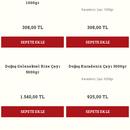
1000gr
Karadeniz Çayı 1000gr
308,00 TL
308,00 TL
SEPETE EKLE
SEPETE EKLE
Doğuş Geleneksel Rize Çayı
Doğuş Karadeniz Çayı 3000gr
5000gr
Karadeniz Çayı 3000gr
1.540,00 TL
925,00 TL
SEPETE EKLE
SEPETE EKLE