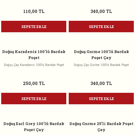
110,00 TL
340,00 TL
SEPETE EKLE
SEPETE EKLE
Doğuş Karadeniz 100'lü Bardak
Doğuş Gurme 100'lü Bardak
Poşet
Poşet Çay
Doğuş Çay Karadeniz 100'lü Bardak Poşet
Doğuş Çay Gurme 100'lü Bardak Poşet
250,00 TL
340,00 TL
SEPETE EKLE
SEPETE EKLE
Doğuş Earl Grey 100'lü Bardak
Doğuş Gurme 25'li Bardak Poşet
Poşet Çay
Çay