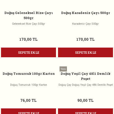
Doğuş Geleneksel Rize Çayı
Doğuş Karadeniz Çayı 500gr
500gr
Geleneksel Rize Çayı 500gr
Karadeniz Çayı 500gr
170,00 TL
170,00 TL
SEPETE EKLE
SEPETE EKLE
Yeni
Doğuş Tomurcuk 100gr Karton
Doğuş Yeşil Çay 48li Demlik
Poşet
Doğuş Tomurcuk 100gr Karton
Doğuş Çay Doğuş Yeşil Çay 48li Demlik Poşet
76,00 TL
90,00 TL
SEPETE EKLE
SEPETE EKLE