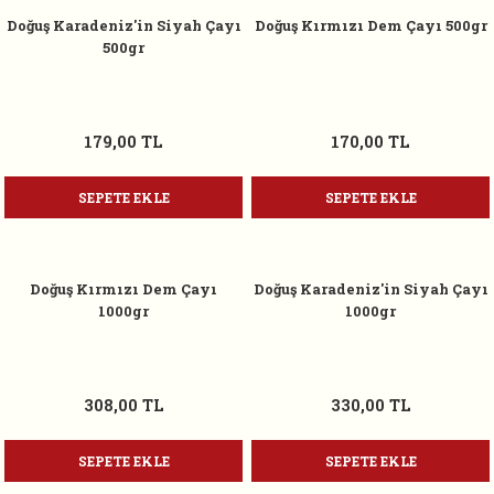
Doğuş Karadeniz'in Siyah Çayı
Doğuş Kırmızı Dem Çayı 500gr
500gr
179,00 TL
170,00 TL
SEPETE EKLE
SEPETE EKLE
Doğuş Kırmızı Dem Çayı
Doğuş Karadeniz'in Siyah Çayı
1000gr
1000gr
308,00 TL
330,00 TL
SEPETE EKLE
SEPETE EKLE