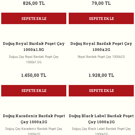
826,00 TL
79,00 TL
SEPETE EKLE
SEPETE EKLE
Doğuş Royal Bardak Poşet Çay
Doğuş Royal Bardak Poşet Çay
1000x1.5G
1000x2G
Doğuş Çay Royal Bardak Poşet Çay
Royal Bardak Poşet Çay 1000x2G
1000x1.5G
1.450,00 TL
1.928,00 TL
SEPETE EKLE
SEPETE EKLE
Doğuş Karadeniz Bardak Poşet
Doğuş Black Label Bardak Poşet
Çay 1000x2G
Çay 1000x2G
Doğuş Çay Karadeniz Bardak Poşet Çay
Doğuş Çay Black Label Bardak Poşet Çay
1000x2G
1000x2G